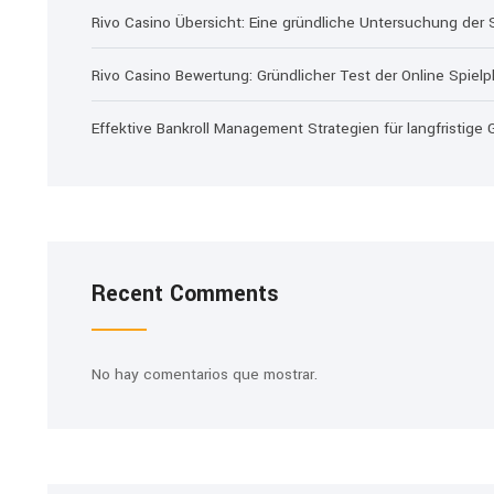
Rivo Casino Übersicht: Eine gründliche Untersuchung der S
Rivo Casino Bewertung: Gründlicher Test der Online Spielp
Effektive Bankroll Management Strategien für langfristige
Recent Comments
No hay comentarios que mostrar.