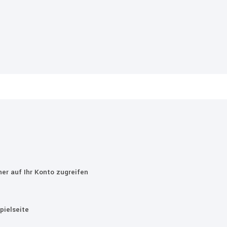
er auf Ihr Konto zugreifen
pielseite