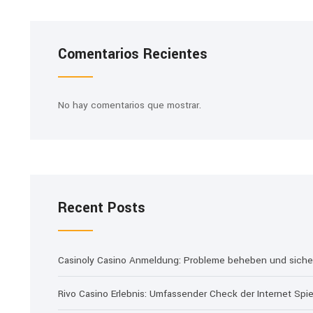
Comentarios Recientes
No hay comentarios que mostrar.
Recent Posts
Casinoly Casino Anmeldung: Probleme beheben und sicher 
Rivo Casino Erlebnis: Umfassender Check der Internet Spie