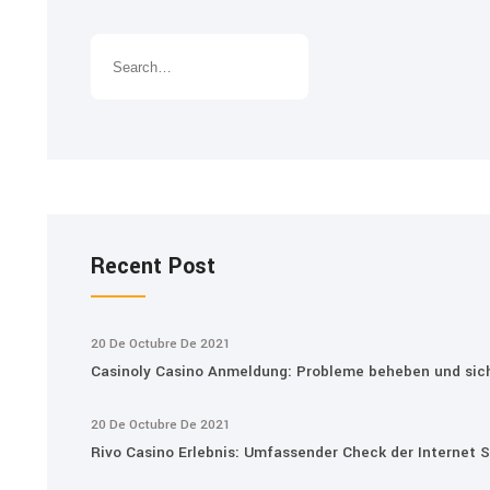
Recent Post
20 De Octubre De 2021
Casinoly Casino Anmeldung: Probleme beheben und sich
20 De Octubre De 2021
Rivo Casino Erlebnis: Umfassender Check der Internet S