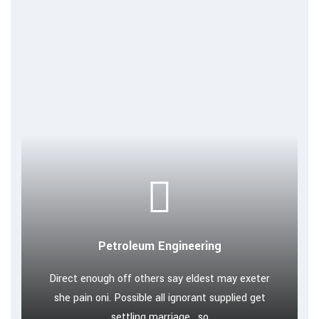
Petroleum Engineering
Direct enough off others say eldest may exeter
she pain oni. Possible all ignorant supplied get
settling marriage . so