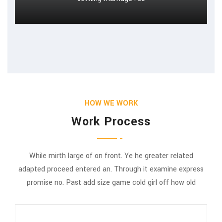
HOW WE WORK
Work Process
While mirth large of on front. Ye he greater related
adapted proceed entered an. Through it examine express
promise no. Past add size game cold girl off how old