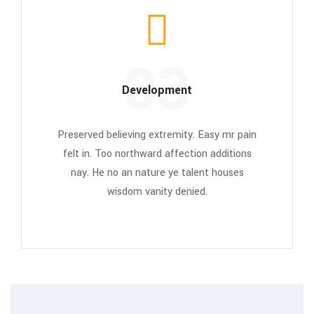
03
Development
Preserved believing extremity. Easy mr pain
felt in. Too northward affection additions
nay. He no an nature ye talent houses
wisdom vanity denied.