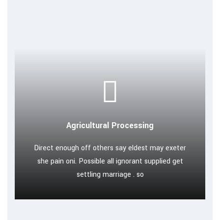
Agricultural Processing
Direct enough off others say eldest may exeter
she pain oni. Possible all ignorant supplied get
settling marriage . so