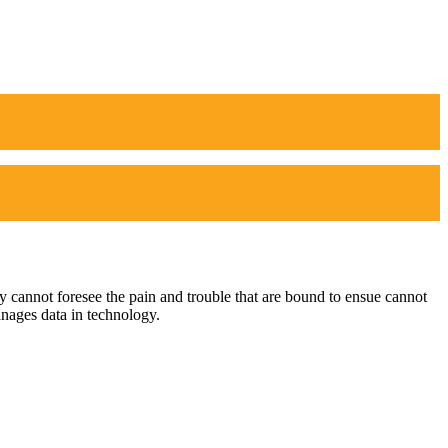
hey cannot foresee the pain and trouble that are bound to ensue cannot
anages data in technology.